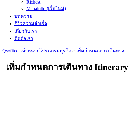
Richest
Mahalotto (เว็บใหม่)
บทความ
รีวิวความสำเร็จ
เกี่ยวกับเรา
ติดต่อเรา
Qsofttech-จำหน่ายโปรแกรมธุรกิจ
>
เพิ่มกำหนดการเดินทาง
เพิ่มกำหนดการเดินทาง Itinerary