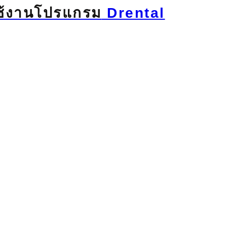
ใช้งานโปรแกรม
Drental