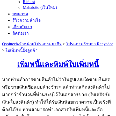
Richest
Mahalotto (เว็บใหม่)
บทความ
รีวิวความสำเร็จ
เกี่ยวกับเรา
ติดต่อเรา
Qsofttech-จำหน่ายโปรแกรมธุรกิจ
>
โปรแกรมร้านยา Ranyadee
>
ใบเพิ่มหนี้ฝั่งลูกค้า
เพิ่มหนี้และพิมพ์ใบเพิ่มหนี้
หากท่านทำการขายสินค้าไม่ว่าในรูปแบบใดขายเงินสด
หรือขายเงินเชื่อแบบค้างชำระ แล้วท่านเกิดส่งสินค้าไป
มากกว่าจำนวนที่ท่านระบุไว้ในเอกสารขาย (ใบเสร็จรับ
เงิน/ใบส่งสินค้า) ทำให้ได้รับเงินน้อยกว่าความเป็นจริงที่
ต้องได้รับ ท่านสามารถทำเอกสารใบเพิ่มหนี้และตัด