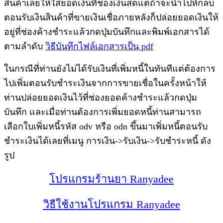
สินค้าเลยให้ใส่ยอดเงินที่ช่องเงินสดแต่ถ้าจะนำไปหักลบ
ตอนรับเงินสินค้าที่ขายเงินเชื่อภายหลังก็ปล่อยยอดเงินให้
อยู่ที่ช่องค้างชำระแล้วกดปุ่มบันทึกและพิมพ์เอกสารได้
ตามลำดับ
วิธีบันทึกไฟล์เอกสารเป็น pdf
ในกรณีที่ท่านยังไม่ได้รับเงินที่เพิ่มหนี้ในทันทีแต่ต้องการ
ไปเพิ่มตอนรับชำระเงินจากการขายเชื่อในครั้งหน้าให้
ท่านปล่อยยอดเงินไว้ที่ช่องยอดค้างชำระแล้วกดปุ่ม
บันทึก และเมื่อท่านต้องการเพิ่มยอดหนี้ท่านสามารถ
เลือกใบเพิ่มหนี้รหัส odv หรือ odn ขึ้นมาเพิ่มหนี้ตอนรับ
ชำระเงินได้เลยที่เมนู การเงิน->รับเงิน->รับชำระหนี้ ดัง
รูป
โปรแกรมร้านยา Ranyadee
วิธีใช้งานโปรแกรม Ranyadee