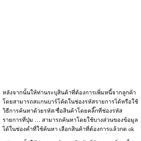
หลังจากนั้นให้ท่านระบุสินค้าที่ต้องการเพิ่มหนี้จากลูกค้า
โดยสามารถสแกนบาร์โค้ดในช่องรหัสรายการได้หรือใช้
วิธีการค้นหาด้วยรหัส/ชื่อสินค้าโดยคลิ๊กที่ช่องรหัส
รายการที่ปุ่ม … สามารถค้นหาโดยใช้บางส่วนของข้อมูล
ได้ในช่องคำที่ใช้ค้นหา เลือกสินค้าที่ต้องการแล้วกด ok