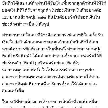
บันทึกได้เลย แต่ถ้าท่านได้รับเงินเพิ่มจากลูกค้าทันทีให้ใส่
ยอดเงินที่ที่ได้รับจากลูกค้าในช่องเงินสดในตัวอย่างคือ
125 บาทแล้วกดปุ่ม enter ที่แป้นคีย์บอร์ดให้ยอดเงินใน
ช่องค้างชำระเป็น 0 ดังรูป
ท่านสามารถใส่เลขที่อ้างอิงเอกสารเช่นเลขที่ใบเสร็จรับ
เงิน/ใบส่งสินค้าและหมายเหตุแล้วกดปุ่มบันทึกได้เลย
หากต้องการพิมพ์เอกสารใบเพิ่มหนี้ ท่านสามารถกดปุ่ม
พิมพ์1หรือพิมพ์2 ได้แล้วแต่ว่าท่านตั้งค่าแบบฟอร์มไว้ที่
ฟอร์มหลัก (พิมพ์1) หรือฟอร์มย่อย (พิมพ์2)
หมายเหตุ: แบบฟอร์มในโปรแกรมร้านยา ranyadee
สามารถกำหนดขนาดและการจัดวางข้อความได้ท่าน
สามารถติดต่อทีมงานเพื่อบริการตั้งค่าให้ได้เลยผ่าน
อินเตอร์เน็ต
ในกรณีที่ท่านต้องการดึงรายการสินค้าที่จะเพิ่มหนี้มา