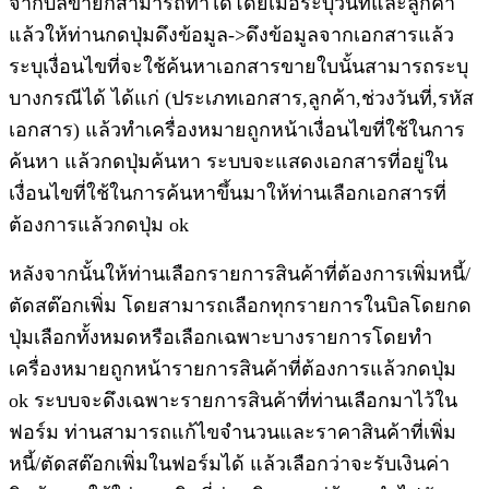
จากบิลขายก็สามารถทำได้โดยเมื่อระบุวันที่และลูกค้า
แล้วให้ท่านกดปุ่มดึงข้อมูล->ดึงข้อมูลจากเอกสารแล้ว
ระบุเงื่อนไขที่จะใช้ค้นหาเอกสารขายใบนั้นสามารถระบุ
บางกรณีได้ ได้แก่ (ประเภทเอกสาร,ลูกค้า,ช่วงวันที่,รหัส
เอกสาร) แล้วทำเครื่องหมายถูกหน้าเงื่อนไขที่ใช้ในการ
ค้นหา แล้วกดปุ่มค้นหา ระบบจะแสดงเอกสารที่อยู่ใน
เงื่อนไขที่ใช้ในการค้นหาขึ้นมาให้ท่านเลือกเอกสารที่
ต้องการแล้วกดปุ่ม ok
หลังจากนั้นให้ท่านเลือกรายการสินค้าที่ต้องการเพิ่มหนี้/
ตัดสต๊อกเพิ่ม โดยสามารถเลือกทุกรายการในบิลโดยกด
ปุ่มเลือกทั้งหมดหรือเลือกเฉพาะบางรายการโดยทำ
เครื่องหมายถูกหน้ารายการสินค้าที่ต้องการแล้วกดปุ่ม
ok ระบบจะดึงเฉพาะรายการสินค้าที่ท่านเลือกมาไว้ใน
ฟอร์ม ท่านสามารถแก้ไขจำนวนและราคาสินค้าที่เพิ่ม
หนี้/ตัดสต๊อกเพิ่มในฟอร์มได้ แล้วเลือกว่าจะรับเงินค่า