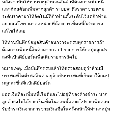
หลังจากนั้นให้ท่านระบุจำนวนสินค้าที่ต้องการเพิ่มหนี้
และตัดสต๊อกเพิ่มจากลูกค้า ระบบจะดึงราคาขายตาม
ระดับราคามาให้อัตโนมัติถ้าท่านตั้งระดับไว้แต่ถ้าท่าน
อยากแก้ไขราคาต่อหน่วยที่ต้องการเพิ่มหนี้ก็สามารถ
แก้ไขได้เลย
ให้ท่านบันทึกข้อมูลสินค้าจนกว่าจะครบทุกรายการถ้า
ต้องการเพิ่มหนี้สินค้ามากกว่า 1 รายการให้กดปุ่มลูกศร
ลงที่แป้นคีย์บอร์ดเพื่อเพิ่มรายการถัดไป
หมายเหตุ: เมื่อบันทึกครบแล้วให้ตรวจสอบดูว่าห้ามมี
บรรทัดที่ไม่มีรหัสสินค้าอยู่ถ้าเป็นบรรทัดที่เกินมาให้กดปุ่
มลูกศรขึ้นที่แป้นคีย์บอร์ด
ยอดเงินที่จะเพิ่มหนี้เริ่มต้นจะไปอยู่ที่ช่องค้างชำระ หาก
ลูกค้ายังไม่ได้จ่ายเงินเพิ่มในตอนนี้แต่จะไปจ่ายเพิ่มตอน
รับชำระเงินจากการขายเงินเชื่อในครั้งหน้าให้ท่านกดปุ่ม