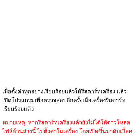
เมื่อตั้งค่าทุกอย่างเรียบร้อยแล้วให้รีสตาร์ทเครื่อง แล้ว
เปิดโปรแกรมเพื่อตรวจสอบอีกครั้งเมื่อเครื่องรีสตาร์ท
เรียบร้อยแล้ว
หมายเหตุ: หากรีสตาร์ทเครื่องแล้วยังไม่ได้ให้ดาวโหลด
ไฟล์ด้านล่างนี้ ไปตั้งค่าในเครื่อง โดยเปิดขึ้นมาดับเบิ้ลค