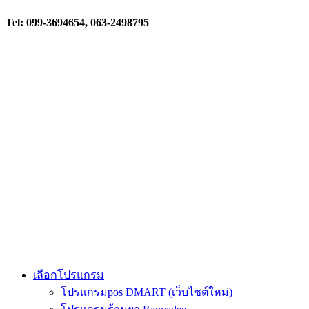
Tel: 099-3694654, 063-2498795
เลือกโปรแกรม
โปรแกรมpos DMART (เว็บไซต์ใหม่)