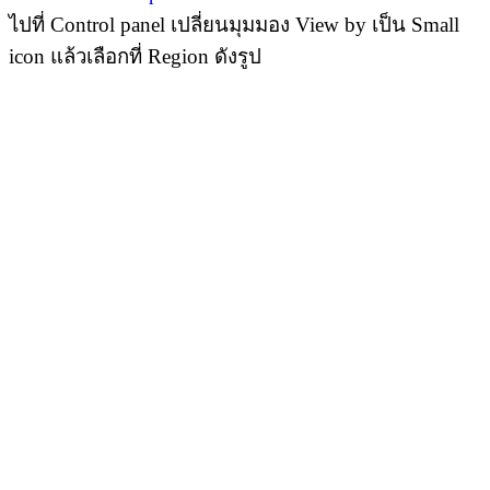
ไปที่ Control panel เปลี่ยนมุมมอง View by เป็น Small
icon แล้วเลือกที่ Region
ดังรูป