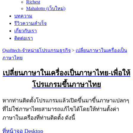
Richest
Mahalotto (เว็บใหม่)
บทความ
รีวิวความสำเร็จ
เกี่ยวกับเรา
ติดต่อเรา
Qsofttech-จำหน่ายโปรแกรมธุรกิจ
>
เปลี่ยนภาษาในเครื่องเป็น
ภาษาไทย
เปลี่ยนภาษาในเครื่องเป็นภาษาไทย-เพื่อให้
โปรแกรมขึ้นภาษาไทย
หากท่านติดตั้งโปรแกรมแล้วเปิดขึ้นมาขึ้นภาษาแปลกๆ
ที่ไม่ใช่ภาษาไทยสามารถแก้ไขได้โดยให้ท่านตั้งค่า
ภาษาในเครื่องที่ท่านติดตั้ง ดังนี้
ที่หน้าจอ Desktop