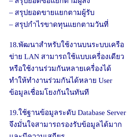
– สรุปยอดซื้อแยกตามผู้ส่ง
– สรุปยอดขายแยกตามผู้รับ
– สรุปกำไรขาดทุนแยกตามวันที่
18.พัฒนาสำหรับใช้งานบนระบบเครือ
ข่าย LAN สามารถใช้แบบเครื่องเดียว
หรือใช้งานร่วมกันหลายเครื่องได้
ทำให้ทำงานร่วมกันได้หลาย User
ข้อมูลเชื่อมโยงกันในทันที
19.ใช้ฐานข้อมูลระดับ Database Server
จึงมั่นใจสามารถรองรับข้อมูลได้มาก
และมีความเสถียร