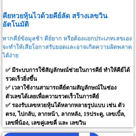
คียหวยหุ้นไวด้วยคีย์ลัด สร้างเลขวิน
อัตโนมัติ
หากคีย์ข้อมูลช้า คีย์ยาก หรือต้องแยกประเภทเลขเอง
จะทำให้เสียโอกาสรับยอดและอาจเกิดความผิดพลาด
ได้ง่าย
✅ มีระบบการใช้สัญลักษณ์ช่วยในการคีย์ ทำให้คีย์ได้
รวดเร็วยิ่งขึ้น
✅ เวลาใช้งานสามารถคีย์ตามสัญลักษณ์ในช่อง
ตัวเลขได้เลยเพื่อความรวดเร็วในการคีย์
✅ รองรับเลขหวยหุ้นได้หลากหลายรูปแบบ เช่น ตัว
ตรง, ไปกลับ, ลากหน้า, ลากหลัง, 19ประตู, เลขเบิ้ล,
เลขพี่น้อง, เลขคู่เลขคี่ และ เลขวิน