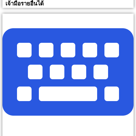
เจ้ามือรายอื่นได้