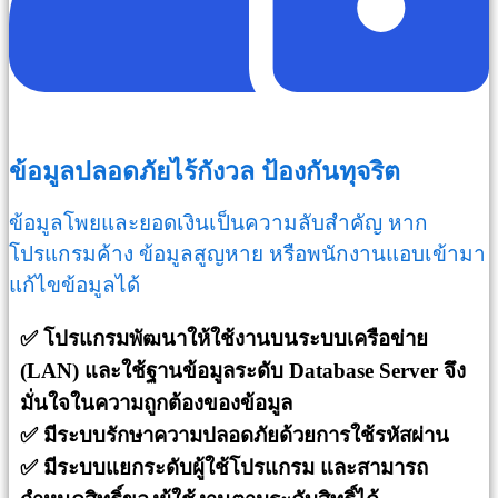
ข้อมูลปลอดภัยไร้กังวล ป้องกันทุจริต
ข้อมูลโพยและยอดเงินเป็นความลับสำคัญ หาก
โปรแกรมค้าง ข้อมูลสูญหาย หรือพนักงานแอบเข้ามา
แก้ไขข้อมูลได้
✅ โปรแกรมพัฒนาให้ใช้งานบนระบบเครือข่าย
(LAN) และใช้ฐานข้อมูลระดับ Database Server จึง
มั่นใจในความถูกต้องของข้อมูล
✅ มีระบบรักษาความปลอดภัยด้วยการใช้รหัสผ่าน
✅
มีระบบแยกระดับผู้ใช้โปรแกรม และสามารถ