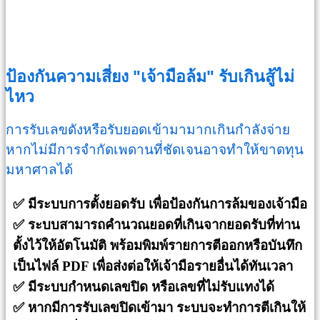
ป้องกันความเสี่ยง "เจ้ามือล้ม" รับเกินสู้ไม่
ไหว
การรับเลขดังหรือรับยอดเข้ามามากเกินกำลังจ่าย
หากไม่มีการจำกัดเพดานที่ชัดเจนอาจทำให้ขาดทุน
มหาศาลได้
✅ มีระบบการตั้งยอดรับ เพื่อป้องกันการล้มของเจ้ามือ
✅
ระบบสามารถคำนวณยอดที่เกินจากยอดรับที่ท่าน
ตั้งไว้ให้อัตโนมัติ พร้อมพิมพ์รายการตีออกหรือบันทึก
เป็นไฟล์ PDF เพื่อส่งต่อให้เจ้ามือรายอื่นได้ทันเวลา
✅ มีระบบกำหนดเลขปิด หรือเลขที่ไม่รับแทงได้
✅ หากมีการรับเลขปิดเข้ามา ระบบจะทำการตีเกินให้