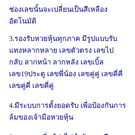
ช่องเลขนั้นจะเปลี่ยนเป็นสีเหลือง
อัตโนมัติ
3.รองรับหวยหุ้นทุกภาค มีรูปแบบรับ
แทงหลากหลาย เลขตัวตรง เลขไป
กลับ ลากหน้า ลากหลัง เลขเบิ้ล
เลข19ประตู เลขพี่น้อง เลขคู่คู่ เลขคี่คี่
เลขคู่คี่ เลขคี่คู่
4.มีระบบการตั้งยอดรับ เพื่อป้องกันการ
ล้มของเจ้ามือหวยหุ้น