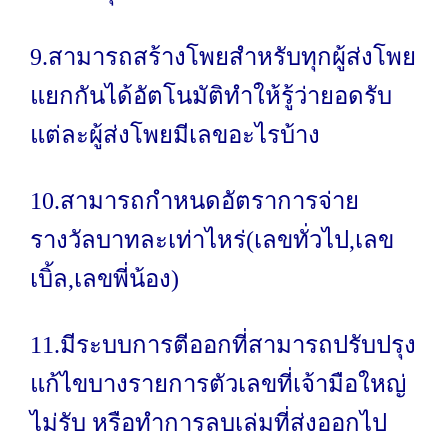
9.สามารถสร้างโพยสำหรับทุกผู้ส่งโพย
แยกกันได้อัตโนมัติทำให้รู้ว่ายอดรับ
แต่ละผู้ส่งโพยมีเลขอะไรบ้าง
10.สามารถกำหนดอัตราการจ่าย
รางวัลบาทละเท่าไหร่(เลขทั่วไป,เลข
เบิ้ล,เลขพี่น้อง)
11.มีระบบการตีออกที่สามารถปรับปรุง
แก้ไขบางรายการตัวเลขที่เจ้ามือใหญ่
ไม่รับ หรือทำการลบเล่มที่ส่งออกไป