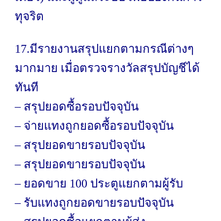
ทุจริต
17.มีรายงานสรุปแยกตามกรณีต่างๆ
มากมาย เมื่อตรวจรางวัลสรุปบัญชีได้
ทันที
– สรุปยอดซื้อรอบปัจจุบัน
– จ่ายแทงถูกยอดซื้อรอบปัจจุบัน
– สรุปยอดขายรอบปัจจุบัน
– สรุปยอดขายรอบปัจจุบัน
– ยอดขาย 100 ประตูแยกตามผู้รับ
– รับแทงถูกยอดขายรอบปัจจุบัน