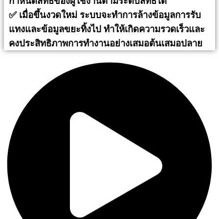
กำหนดสิทธิ์ของผู้ใช้งานตามระดับสิทธิ์ได้
✅ เมื่อขึ้นงวดใหม่ ระบบจะทำการล้างข้อมูลการรับ
แทงและข้อมูลขยะทิ้งไป ทำให้เกิดความรวดเร็วและ
คงประสิทธิภาพการทำงานอย่างเสมอต้นเสมอปลาย