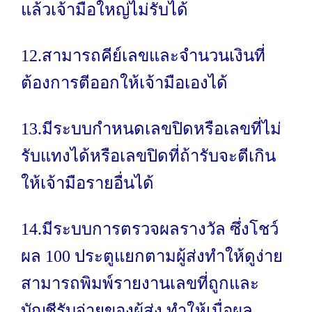
แล้วเจ้ามือใหญ่ไม่รับได้
12.สามารถคีย์เลขและจำนวนเงินที่
ต้องการตีออกให้เจ้ามือเองได้
13.มีระบบกำหนดเลขปิดหรือเลขที่ไม่
รับแทงได้หรือเลขปิดที่ถ้ารับจะตีเกิน
ให้เจ้ามือรายอื่นได้
14.มีระบบการตรวจผลรางวัล ซึ่งโชว์
ผล 100 ประตูแยกตามผู้ส่งทำให้ดูง่าย
สามารถพิมพ์รายงานเลขที่ถูกและ
บัญชีรับจ่ายของผู้ส่ง ทำให้เมื่อผล