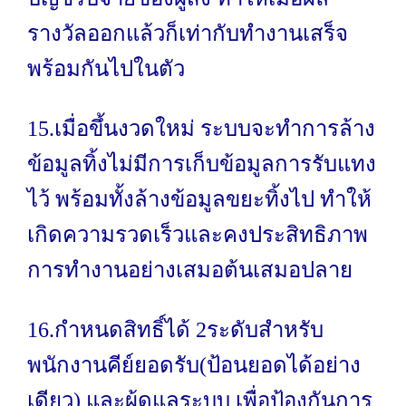
รางวัลออกแล้วก็เท่ากับทำงานเสร็จ
พร้อมกันไปในตัว
15.เมื่อขึ้นงวดใหม่ ระบบจะทำการล้าง
ข้อมูลทิ้งไม่มีการเก็บข้อมูลการรับแทง
ไว้ พร้อมทั้งล้างข้อมูลขยะทิ้งไป ทำให้
เกิดความรวดเร็วและคงประสิทธิภาพ
การทำงานอย่างเสมอต้นเสมอปลาย
16.กำหนดสิทธิ์ได้ 2ระดับสำหรับ
พนักงานคีย์ยอดรับ(ป้อนยอดได้อย่าง
เดียว) และผู้ดูแลระบบ เพื่อป้องกันการ