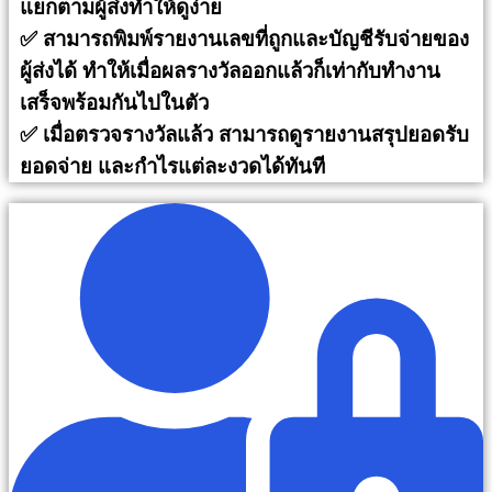
แยกตามผู้ส่งทำให้ดูง่าย
✅ สามารถพิมพ์รายงานเลขที่ถูกและบัญชีรับจ่ายของ
ผู้ส่งได้ ทำให้เมื่อผลรางวัลออกแล้วก็เท่ากับทำงาน
เสร็จพร้อมกันไปในตัว
✅ เมื่อตรวจรางวัลแล้ว สามารถดูรายงานสรุปยอดรับ
ยอดจ่าย และกำไรแต่ละงวดได้ทันที