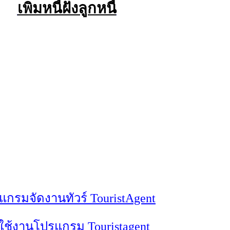
เพิ่มหนี้ฝั่งลูกหนี้
แกรมจัดงานทัวร์ TouristAgent
ธีใช้งานโปรแกรม Touristagent